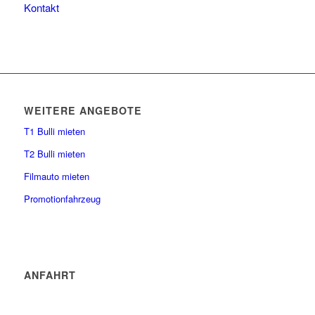
Kontakt
WEITERE ANGEBOTE
T1 Bulli mieten
T2 Bulli mieten
Filmauto mieten
Promotionfahrzeug
ANFAHRT