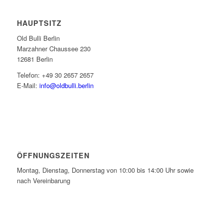
HAUPTSITZ
Old Bulli Berlin
Marzahner Chaussee 230
12681 Berlin
Telefon: +49 30 2657 2657
E-Mail:
info@oldbulli.berlin
ÖFFNUNGSZEITEN
Montag, Dienstag, Donnerstag von 10:00 bis 14:00 Uhr sowie
nach Vereinbarung