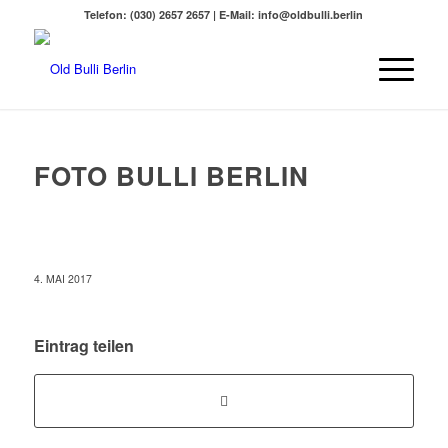
Telefon: (030) 2657 2657 | E-Mail: info@oldbulli.berlin
FOTO BULLI BERLIN
4. MAI 2017
Eintrag teilen