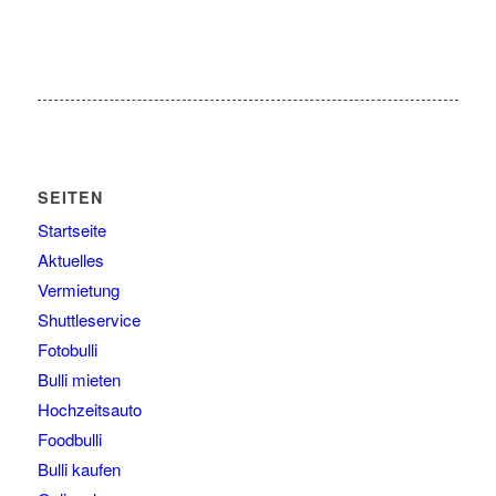
SEITEN
Startseite
Aktuelles
Vermietung
Shuttleservice
Fotobulli
Bulli mieten
Hochzeitsauto
Foodbulli
Bulli kaufen