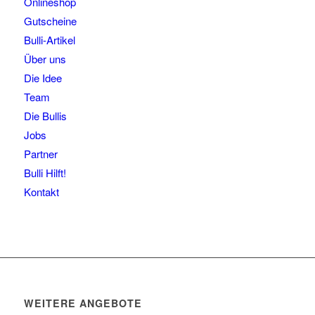
Onlineshop
Gutscheine
Bulli-Artikel
Über uns
Die Idee
Team
Die Bullis
Jobs
Partner
Bulli Hilft!
Kontakt
WEITERE ANGEBOTE