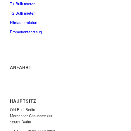
T1 Bulli mieten
T2 Bulli mieten
Filmauto mieten
Promotionfahrzeug
ANFAHRT
HAUPTSITZ
Old Bulli Berlin
Marzahner Chaussee 230
12681 Berlin