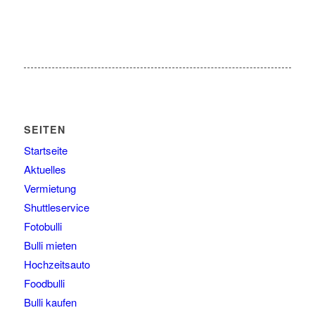
SEITEN
Startseite
Aktuelles
Vermietung
Shuttleservice
Fotobulli
Bulli mieten
Hochzeitsauto
Foodbulli
Bulli kaufen