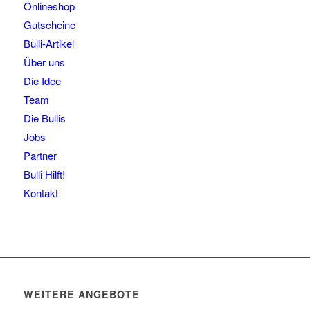
Onlineshop
Gutscheine
Bulli-Artikel
Über uns
Die Idee
Team
Die Bullis
Jobs
Partner
Bulli Hilft!
Kontakt
WEITERE ANGEBOTE