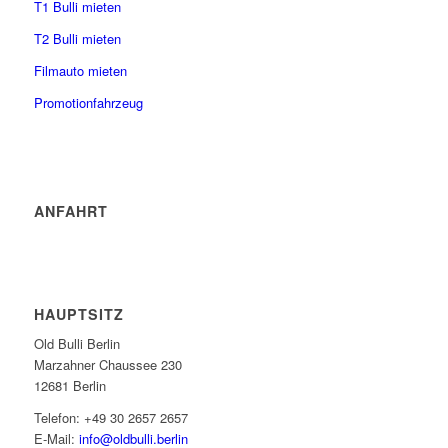
T1 Bulli mieten
T2 Bulli mieten
Filmauto mieten
Promotionfahrzeug
ANFAHRT
HAUPTSITZ
Old Bulli Berlin
Marzahner Chaussee 230
12681 Berlin
Telefon: +49 30 2657 2657
E-Mail:
info@oldbulli.berlin