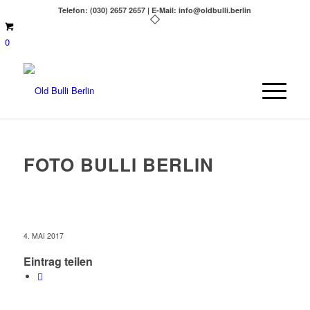
Telefon: (030) 2657 2657 | E-Mail: info@oldbulli.berlin
0
FOTO BULLI BERLIN
4. MAI 2017
Eintrag teilen