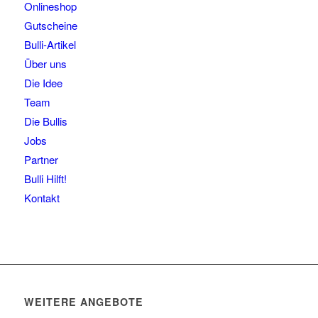
Onlineshop
Gutscheine
Bulli-Artikel
Über uns
Die Idee
Team
Die Bullis
Jobs
Partner
Bulli Hilft!
Kontakt
WEITERE ANGEBOTE