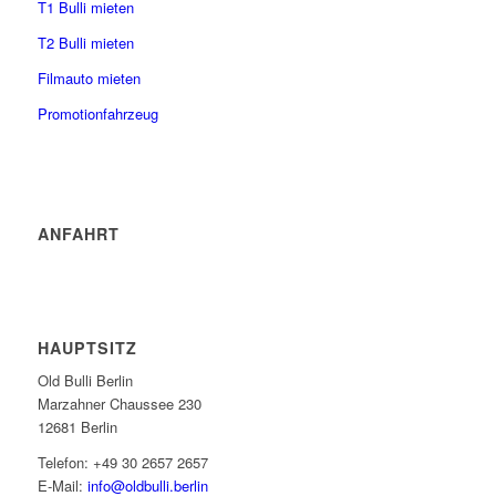
T1 Bulli mieten
T2 Bulli mieten
Filmauto mieten
Promotionfahrzeug
ANFAHRT
HAUPTSITZ
Old Bulli Berlin
Marzahner Chaussee 230
12681 Berlin
Telefon: +49 30 2657 2657
E-Mail:
info@oldbulli.berlin