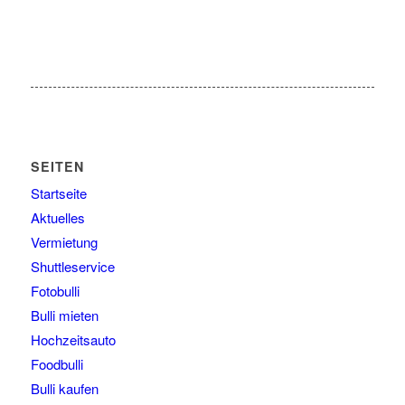
SEITEN
Startseite
Aktuelles
Vermietung
Shuttleservice
Fotobulli
Bulli mieten
Hochzeitsauto
Foodbulli
Bulli kaufen