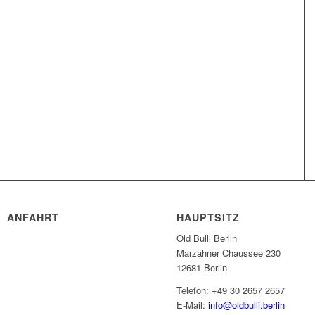
ANFAHRT
HAUPTSITZ
Old Bulli Berlin
Marzahner Chaussee 230
12681 Berlin
Telefon: +49 30 2657 2657
E-Mail:
info@oldbulli.berlin