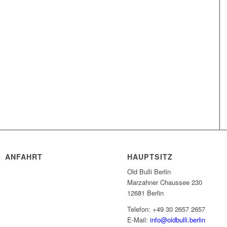
ANFAHRT
HAUPTSITZ
Old Bulli Berlin
Marzahner Chaussee 230
12681 Berlin
Telefon: +49 30 2657 2657
E-Mail:
info@oldbulli.berlin