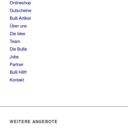
Onlineshop
Gutscheine
Bulli-Artikel
Über uns
Die Idee
Team
Die Bullis
Jobs
Partner
Bulli Hilft!
Kontakt
WEITERE ANGEBOTE