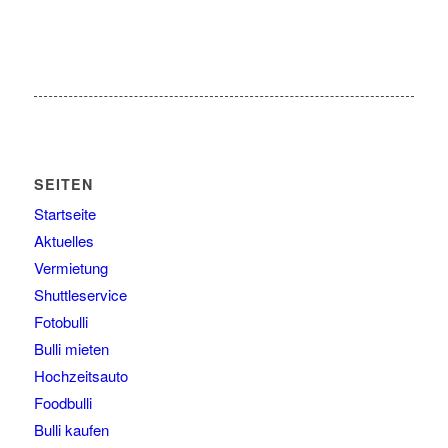
SEITEN
Startseite
Aktuelles
Vermietung
Shuttleservice
Fotobulli
Bulli mieten
Hochzeitsauto
Foodbulli
Bulli kaufen