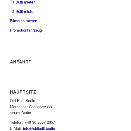
T1 Bulli mieten
T2 Bulli mieten
Filmauto mieten
Promotionfahrzeug
ANFAHRT
HAUPTSITZ
Old Bulli Berlin
Marzahner Chaussee 230
12681 Berlin
Telefon: +49 30 2657 2657
E-Mail:
info@oldbulli.berlin