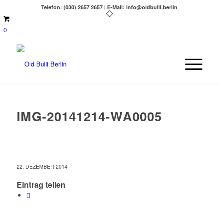
Telefon: (030) 2657 2657 | E-Mail: info@oldbulli.berlin
0
IMG-20141214-WA0005
22. DEZEMBER 2014
Eintrag teilen