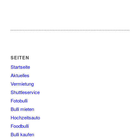
SEITEN
Startseite
Aktuelles
Vermietung
Shuttleservice
Fotobulli
Bulli mieten
Hochzeitsauto
Foodbulli
Bulli kaufen