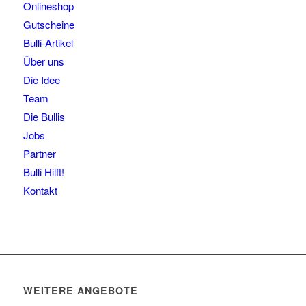
Onlineshop
Gutscheine
Bulli-Artikel
Über uns
Die Idee
Team
Die Bullis
Jobs
Partner
Bulli Hilft!
Kontakt
WEITERE ANGEBOTE