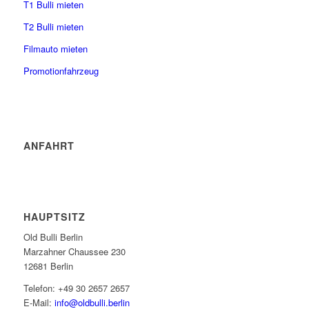
T1 Bulli mieten
T2 Bulli mieten
Filmauto mieten
Promotionfahrzeug
ANFAHRT
HAUPTSITZ
Old Bulli Berlin
Marzahner Chaussee 230
12681 Berlin
Telefon: +49 30 2657 2657
E-Mail:
info@oldbulli.berlin