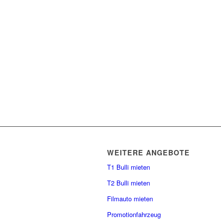
WEITERE ANGEBOTE
T1 Bulli mieten
T2 Bulli mieten
Filmauto mieten
Promotionfahrzeug