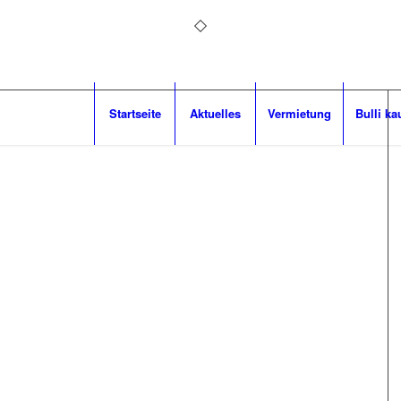
Startseite
Aktuelles
Vermietung
Bulli ka