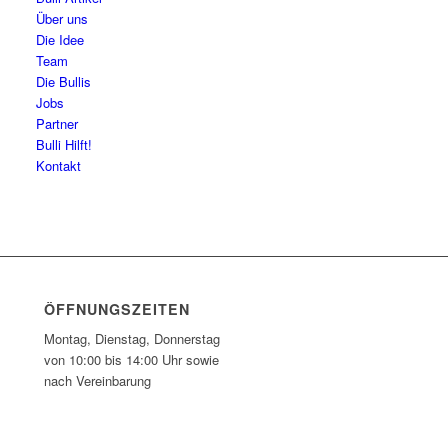
Über uns
Die Idee
Team
Die Bullis
Jobs
Partner
Bulli Hilft!
Kontakt
ÖFFNUNGSZEITEN
Montag, Dienstag, Donnerstag
von 10:00 bis 14:00 Uhr sowie
nach Vereinbarung