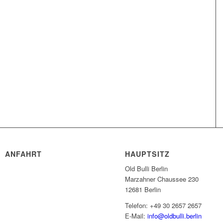
ANFAHRT
HAUPTSITZ
Old Bulli Berlin
Marzahner Chaussee 230
12681 Berlin
Telefon: +49 30 2657 2657
E-Mail:
info@oldbulli.berlin