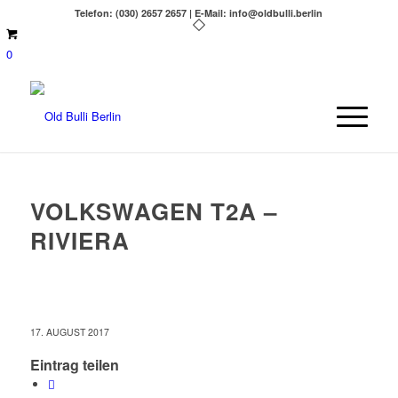
Telefon: (030) 2657 2657 | E-Mail: info@oldbulli.berlin
0
VOLKSWAGEN T2A –
RIVIERA
17. AUGUST 2017
Eintrag teilen