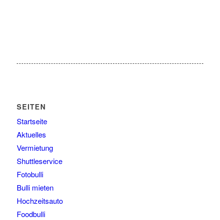
SEITEN
Startseite
Aktuelles
Vermietung
Shuttleservice
Fotobulli
Bulli mieten
Hochzeitsauto
Foodbulli