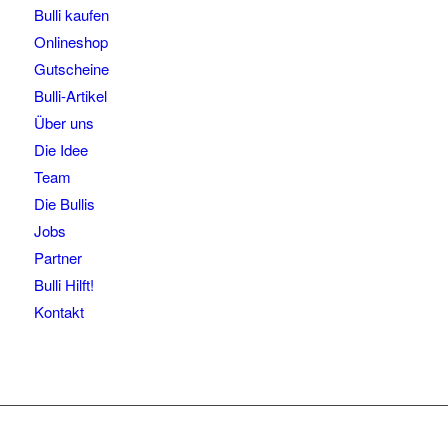
Bulli kaufen
Onlineshop
Gutscheine
Bulli-Artikel
Über uns
Die Idee
Team
Die Bullis
Jobs
Partner
Bulli Hilft!
Kontakt