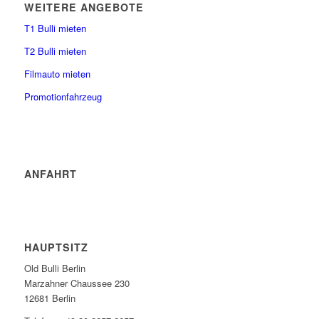
WEITERE ANGEBOTE
T1 Bulli mieten
T2 Bulli mieten
Filmauto mieten
Promotionfahrzeug
ANFAHRT
HAUPTSITZ
Old Bulli Berlin
Marzahner Chaussee 230
12681 Berlin