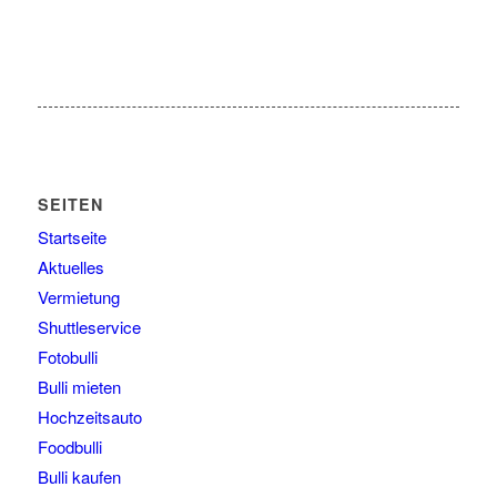
SEITEN
Startseite
Aktuelles
Vermietung
Shuttleservice
Fotobulli
Bulli mieten
Hochzeitsauto
Foodbulli
Bulli kaufen