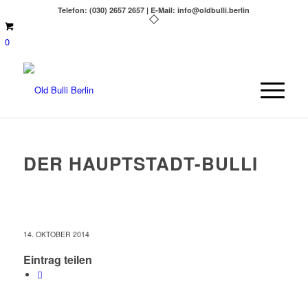
Telefon: (030) 2657 2657 | E-Mail: info@oldbulli.berlin
0
DER HAUPTSTADT-BULLI
14. OKTOBER 2014
Eintrag teilen