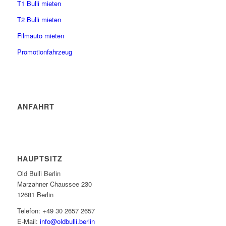
T1 Bulli mieten
T2 Bulli mieten
Filmauto mieten
Promotionfahrzeug
ANFAHRT
HAUPTSITZ
Old Bulli Berlin
Marzahner Chaussee 230
12681 Berlin
Telefon: +49 30 2657 2657
E-Mail:
info@oldbulli.berlin