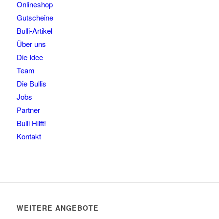
Onlineshop
Gutscheine
Bulli-Artikel
Über uns
Die Idee
Team
Die Bullis
Jobs
Partner
Bulli Hilft!
Kontakt
WEITERE ANGEBOTE