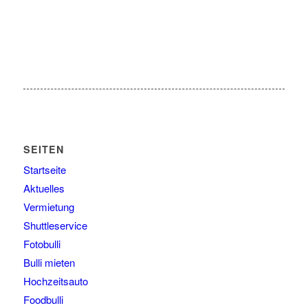
SEITEN
Startseite
Aktuelles
Vermietung
Shuttleservice
Fotobulli
Bulli mieten
Hochzeitsauto
Foodbulli