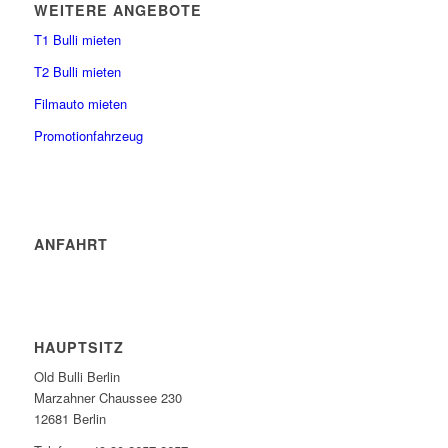
WEITERE ANGEBOTE
T1 Bulli mieten
T2 Bulli mieten
Filmauto mieten
Promotionfahrzeug
ANFAHRT
HAUPTSITZ
Old Bulli Berlin
Marzahner Chaussee 230
12681 Berlin