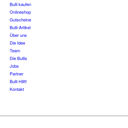
Bulli kaufen
Onlineshop
Gutscheine
Bulli-Artikel
Über uns
Die Idee
Team
Die Bullis
Jobs
Partner
Bulli Hilft!
Kontakt