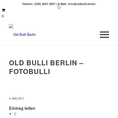
Telefon: (030) 2657 2657 | E-Mail: info@oldbulli.berlin
0
OLD BULLI BERLIN –
FOTOBULLI
4. MAI 2017
Eintrag teilen