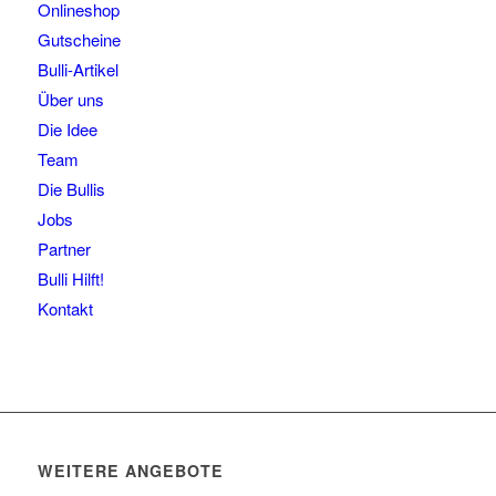
Onlineshop
Gutscheine
Bulli-Artikel
Über uns
Die Idee
Team
Die Bullis
Jobs
Partner
Bulli Hilft!
Kontakt
WEITERE ANGEBOTE