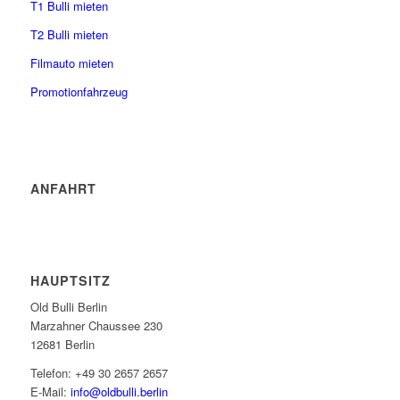
T1 Bulli mieten
T2 Bulli mieten
Filmauto mieten
Promotionfahrzeug
ANFAHRT
HAUPTSITZ
Old Bulli Berlin
Marzahner Chaussee 230
12681 Berlin
Telefon: +49 30 2657 2657
E-Mail:
info@oldbulli.berlin