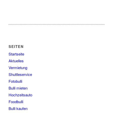
SEITEN
Startseite
Aktuelles
Vermietung
Shuttleservice
Fotobulli
Bulli mieten
Hochzeitsauto
Foodbulli
Bulli kaufen