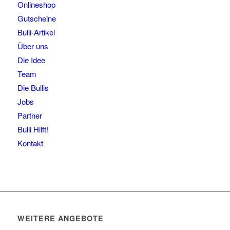
Onlineshop
Gutscheine
Bulli-Artikel
Über uns
Die Idee
Team
Die Bullis
Jobs
Partner
Bulli Hilft!
Kontakt
WEITERE ANGEBOTE