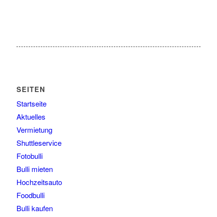
SEITEN
Startseite
Aktuelles
Vermietung
Shuttleservice
Fotobulli
Bulli mieten
Hochzeitsauto
Foodbulli
Bulli kaufen