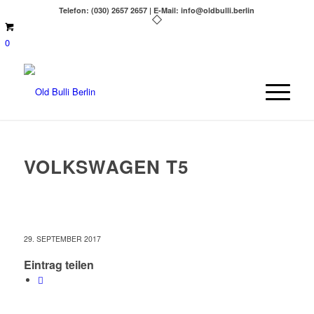
Telefon: (030) 2657 2657 | E-Mail: info@oldbulli.berlin
0
VOLKSWAGEN T5
29. SEPTEMBER 2017
Eintrag teilen