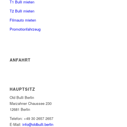
T1 Bulli mieten
T2 Bulli mieten
Filmauto mieten
Promotionfahrzeug
ANFAHRT
HAUPTSITZ
Old Bulli Berlin
Marzahner Chaussee 230
12681 Berlin
Telefon: +49 30 2657 2657
E-Mail:
info@oldbulli.berlin