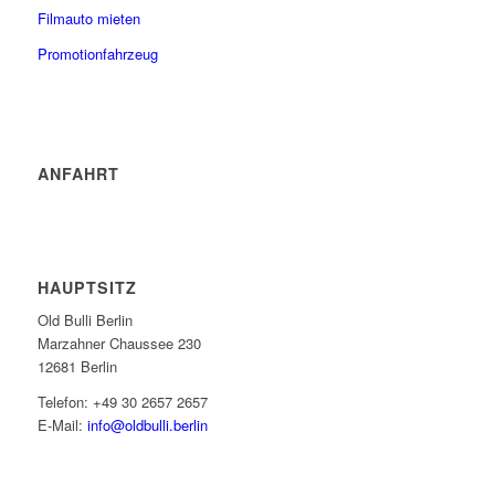
Filmauto mieten
Promotionfahrzeug
ANFAHRT
HAUPTSITZ
Old Bulli Berlin
Marzahner Chaussee 230
12681 Berlin
Telefon: +49 30 2657 2657
E-Mail:
info@oldbulli.berlin