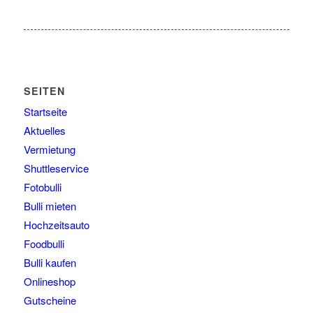
SEITEN
Startseite
Aktuelles
Vermietung
Shuttleservice
Fotobulli
Bulli mieten
Hochzeitsauto
Foodbulli
Bulli kaufen
Onlineshop
Gutscheine