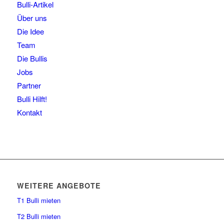
Bulli-Artikel
Über uns
Die Idee
Team
Die Bullis
Jobs
Partner
Bulli Hilft!
Kontakt
WEITERE ANGEBOTE
T1 Bulli mieten
T2 Bulli mieten