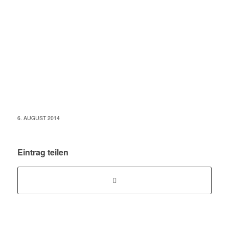
6. AUGUST 2014
Eintrag teilen