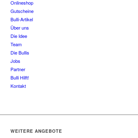
Onlineshop
Gutscheine
Bulli-Artikel
Über uns
Die Idee
Team
Die Bullis
Jobs
Partner
Bulli Hilft!
Kontakt
WEITERE ANGEBOTE