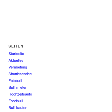
SEITEN
Startseite
Aktuelles
Vermietung
Shuttleservice
Fotobulli
Bulli mieten
Hochzeitsauto
Foodbulli
Bulli kaufen