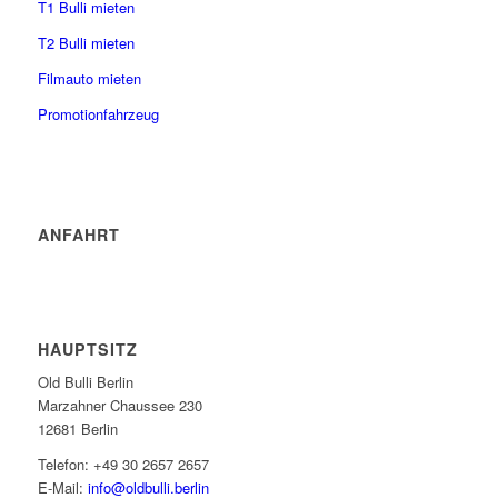
T1 Bulli mieten
T2 Bulli mieten
Filmauto mieten
Promotionfahrzeug
ANFAHRT
HAUPTSITZ
Old Bulli Berlin
Marzahner Chaussee 230
12681 Berlin
Telefon: +49 30 2657 2657
E-Mail:
info@oldbulli.berlin