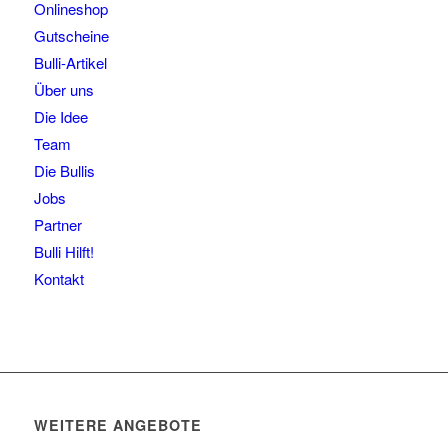
Onlineshop
Gutscheine
Bulli-Artikel
Über uns
Die Idee
Team
Die Bullis
Jobs
Partner
Bulli Hilft!
Kontakt
WEITERE ANGEBOTE