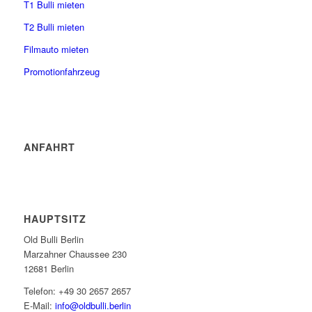
T1 Bulli mieten
T2 Bulli mieten
Filmauto mieten
Promotionfahrzeug
ANFAHRT
HAUPTSITZ
Old Bulli Berlin
Marzahner Chaussee 230
12681 Berlin
Telefon: +49 30 2657 2657
E-Mail:
info@oldbulli.berlin