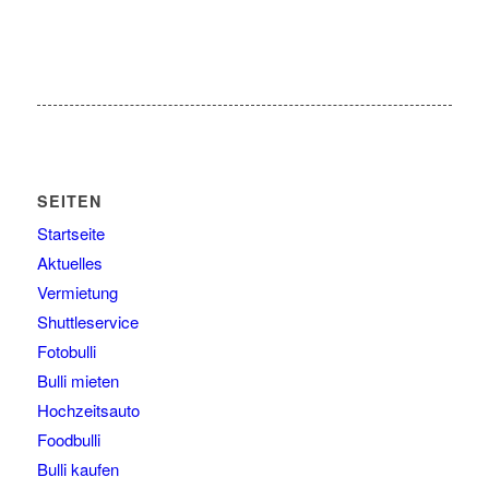
SEITEN
Startseite
Aktuelles
Vermietung
Shuttleservice
Fotobulli
Bulli mieten
Hochzeitsauto
Foodbulli
Bulli kaufen