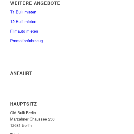
WEITERE ANGEBOTE
T1 Bulli mieten
T2 Bulli mieten
Filmauto mieten
Promotionfahrzeug
ANFAHRT
HAUPTSITZ
Old Bulli Berlin
Marzahner Chaussee 230
12681 Berlin