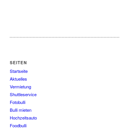
SEITEN
Startseite
Aktuelles
Vermietung
Shuttleservice
Fotobulli
Bulli mieten
Hochzeitsauto
Foodbulli