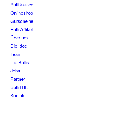
Bulli kaufen
Onlineshop
Gutscheine
Bulli-Artikel
Über uns
Die Idee
Team
Die Bullis
Jobs
Partner
Bulli Hilft!
Kontakt