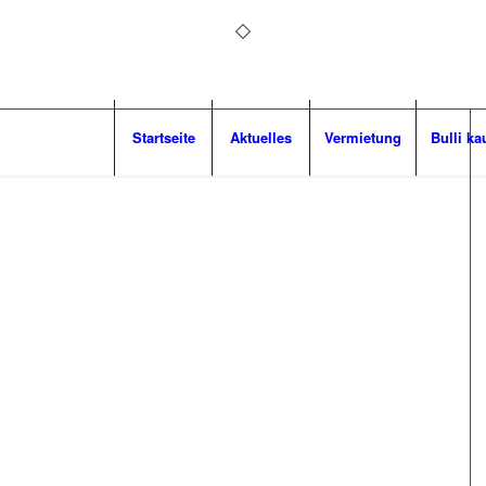
Startseite
Aktuelles
Vermietung
Bulli ka