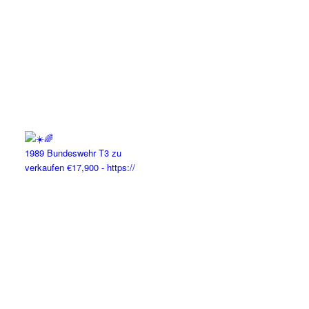
1989 Bundeswehr T3 zu
verkaufen €17,900 - https://