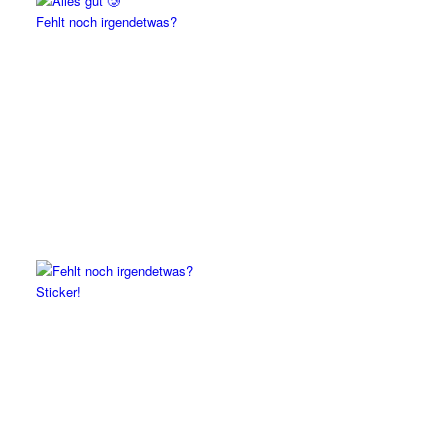
Fehlt noch irgendetwas?
Sticker!