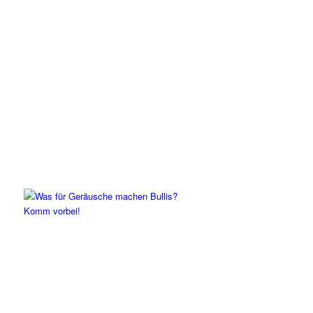
Komm vorbei!