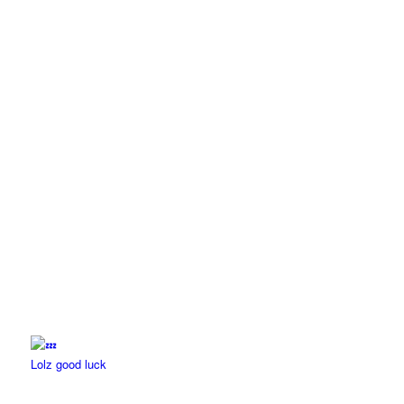
Lolz good luck