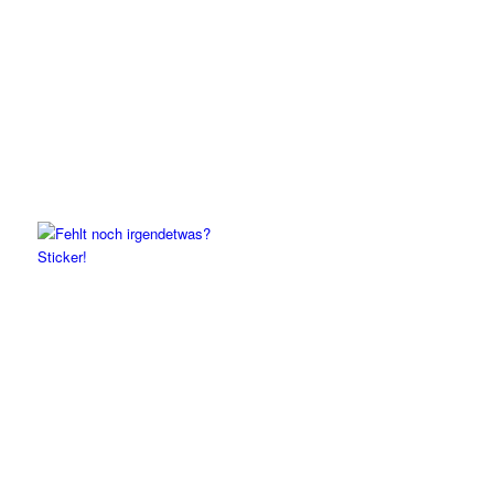
Sticker!