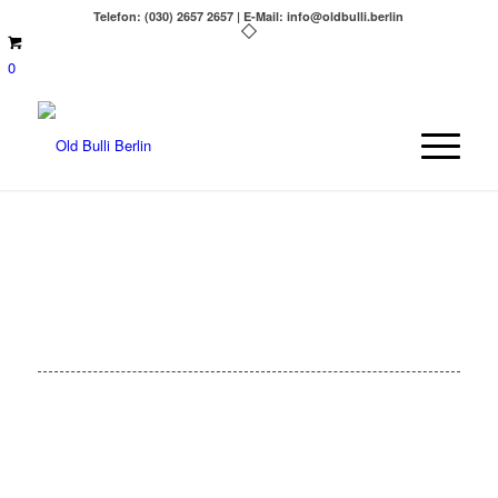
Telefon: (030) 2657 2657 | E-Mail: info@oldbulli.berlin
0