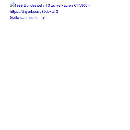
Gotta catches 'em all!