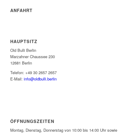
ANFAHRT
HAUPTSITZ
Old Bulli Berlin
Marzahner Chaussee 230
12681 Berlin
Telefon: +49 30 2657 2657
E-Mail:
info@oldbulli.berlin
ÖFFNUNGSZEITEN
Montag, Dienstag, Donnerstag von 10:00 bis 14:00 Uhr sowie