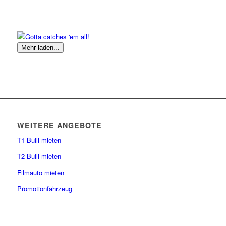
Mehr laden...
WEITERE ANGEBOTE
T1 Bulli mieten
T2 Bulli mieten
Filmauto mieten
Promotionfahrzeug