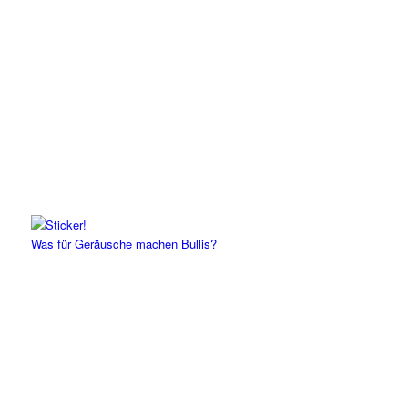
Was für Geräusche machen Bullis?