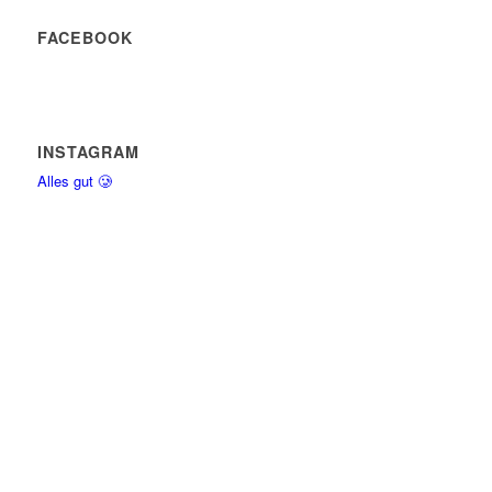
FACEBOOK
INSTAGRAM
Alles gut 🥲