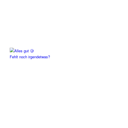
Fehlt noch irgendetwas?