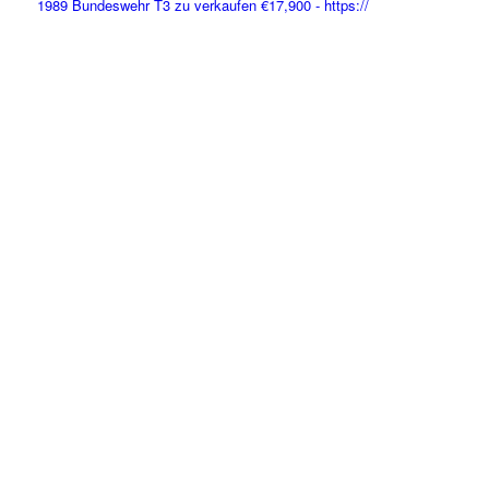
1989 Bundeswehr T3 zu verkaufen €17,900 - https://