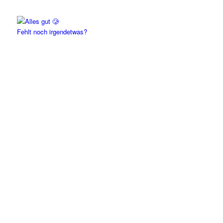
Fehlt noch irgendetwas?