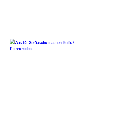
Komm vorbei!