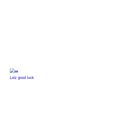
Lolz good luck