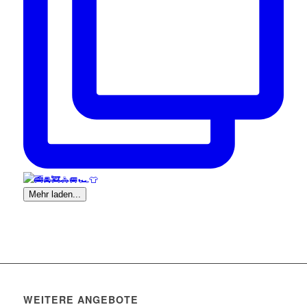
Mehr laden...
WEITERE ANGEBOTE