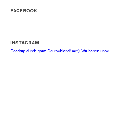
FACEBOOK
INSTAGRAM
Roadtrip durch ganz Deutschland! 🚐💨 Wir haben unse