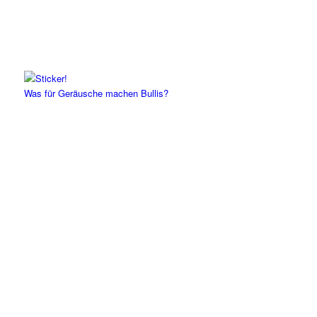
Was für Geräusche machen Bullis?