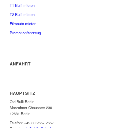
T1 Bulli mieten
T2 Bulli mieten
Filmauto mieten
Promotionfahrzeug
ANFAHRT
HAUPTSITZ
Old Bulli Berlin
Marzahner Chaussee 230
12681 Berlin
Telefon: +49 30 2657 2657