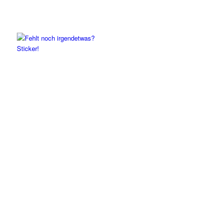
Sticker!