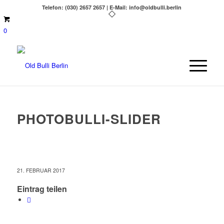
Telefon: (030) 2657 2657 | E-Mail: info@oldbulli.berlin
0
PHOTOBULLI-SLIDER
21. FEBRUAR 2017
Eintrag teilen