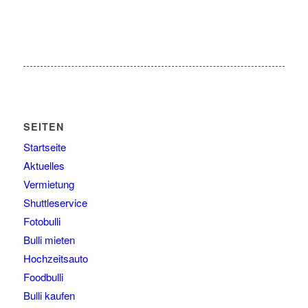
SEITEN
Startseite
Aktuelles
Vermietung
Shuttleservice
Fotobulli
Bulli mieten
Hochzeitsauto
Foodbulli
Bulli kaufen