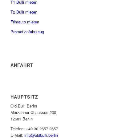
T1 Bulli mieten
T2 Bulli mieten
Filmauto mieten
Promotionfahrzeug
ANFAHRT
HAUPTSITZ
Old Bulli Berlin
Marzahner Chaussee 230
12681 Berlin
Telefon: +49 30 2657 2657
E-Mail:
info@oldbulli.berlin