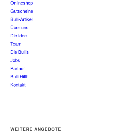
Onlineshop
Gutscheine
Bulli-Artikel
Über uns
Die Idee
Team
Die Bullis
Jobs
Partner
Bulli Hilft!
Kontakt
WEITERE ANGEBOTE