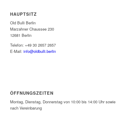
HAUPTSITZ
Old Bulli Berlin
Marzahner Chaussee 230
12681 Berlin
Telefon: +49 30 2657 2657
E-Mail:
info@oldbulli.berlin
ÖFFNUNGSZEITEN
Montag, Dienstag, Donnerstag von 10:00 bis 14:00 Uhr sowie
nach Vereinbarung