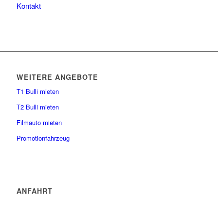
Kontakt
WEITERE ANGEBOTE
T1 Bulli mieten
T2 Bulli mieten
Filmauto mieten
Promotionfahrzeug
ANFAHRT