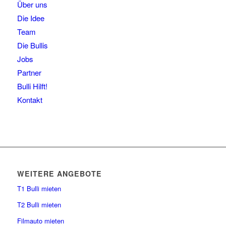
Über uns
Die Idee
Team
Die Bullis
Jobs
Partner
Bulli Hilft!
Kontakt
WEITERE ANGEBOTE
T1 Bulli mieten
T2 Bulli mieten
Filmauto mieten