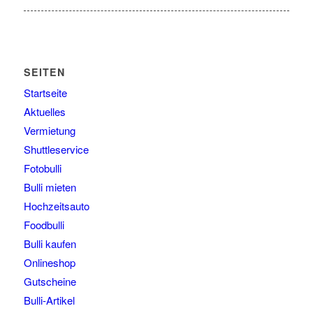
SEITEN
Startseite
Aktuelles
Vermietung
Shuttleservice
Fotobulli
Bulli mieten
Hochzeitsauto
Foodbulli
Bulli kaufen
Onlineshop
Gutscheine
Bulli-Artikel