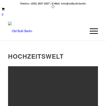
Telefon: (030) 2657 2657 | E-Mail: info@oldbulli.berlin
0
HOCHZEITSWELT