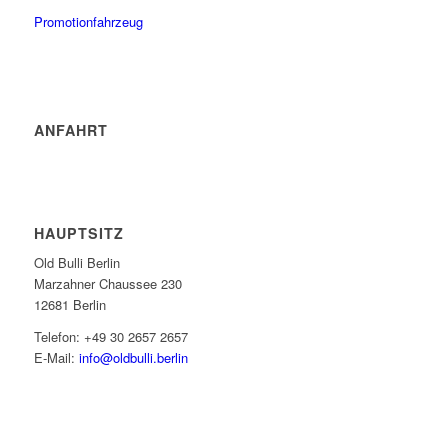
Promotionfahrzeug
ANFAHRT
HAUPTSITZ
Old Bulli Berlin
Marzahner Chaussee 230
12681 Berlin
Telefon: +49 30 2657 2657
E-Mail:
info@oldbulli.berlin