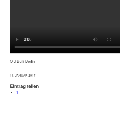
Old Bulli Berlin
11. JANUAR 2017
Eintrag teilen