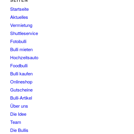
SEITEN
Startseite
Aktuelles
Vermietung
Shuttleservice
Fotobulli
Bulli mieten
Hochzeitsauto
Foodbulli
Bulli kaufen
Onlineshop
Gutscheine
Bulli-Artikel
Über uns
Die Idee
Team
Die Bullis