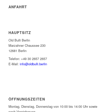
ANFAHRT
HAUPTSITZ
Old Bulli Berlin
Marzahner Chaussee 230
12681 Berlin
Telefon: +49 30 2657 2657
E-Mail:
info@oldbulli.berlin
ÖFFNUNGSZEITEN
Montag, Dienstag, Donnerstag von 10:00 bis 14:00 Uhr sowie
nach Vereinbarung