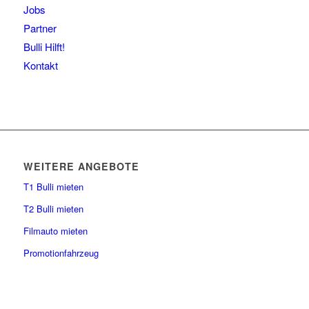
Jobs
Partner
Bulli Hilft!
Kontakt
WEITERE ANGEBOTE
T1 Bulli mieten
T2 Bulli mieten
Filmauto mieten
Promotionfahrzeug