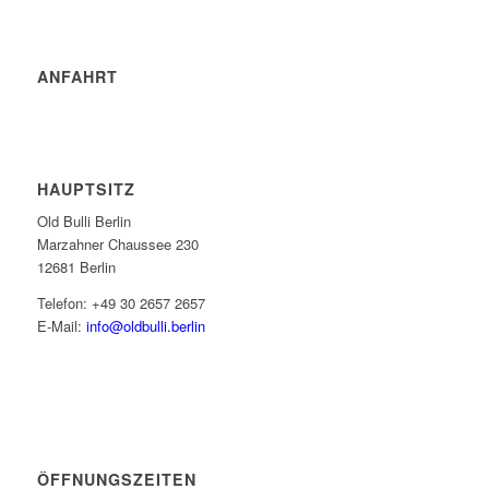
ANFAHRT
HAUPTSITZ
Old Bulli Berlin
Marzahner Chaussee 230
12681 Berlin
Telefon: +49 30 2657 2657
E-Mail:
info@oldbulli.berlin
ÖFFNUNGSZEITEN