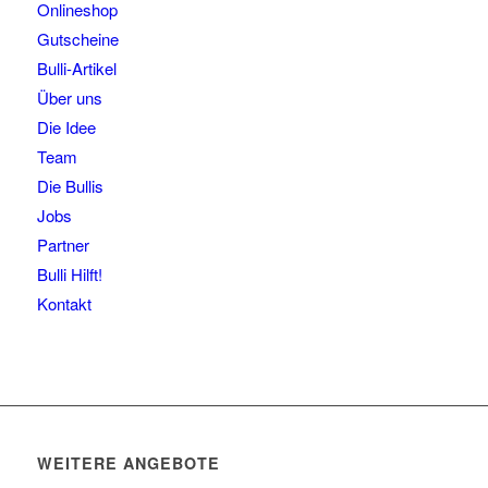
Onlineshop
Gutscheine
Bulli-Artikel
Über uns
Die Idee
Team
Die Bullis
Jobs
Partner
Bulli Hilft!
Kontakt
WEITERE ANGEBOTE