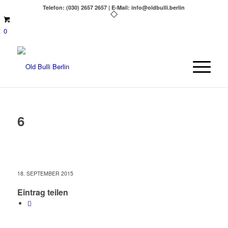
Telefon: (030) 2657 2657 | E-Mail: info@oldbulli.berlin
0
6
18. SEPTEMBER 2015
Eintrag teilen