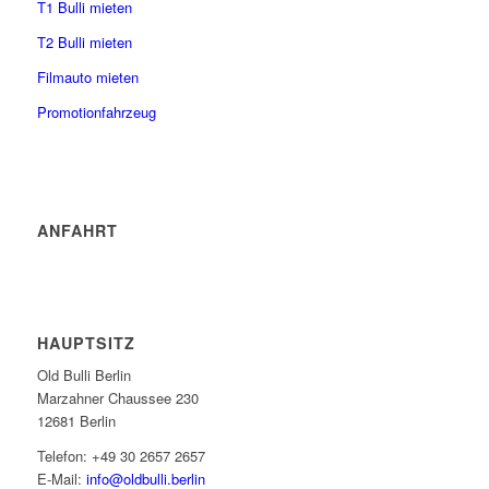
T1 Bulli mieten
T2 Bulli mieten
Filmauto mieten
Promotionfahrzeug
ANFAHRT
HAUPTSITZ
Old Bulli Berlin
Marzahner Chaussee 230
12681 Berlin
Telefon: +49 30 2657 2657
E-Mail:
info@oldbulli.berlin