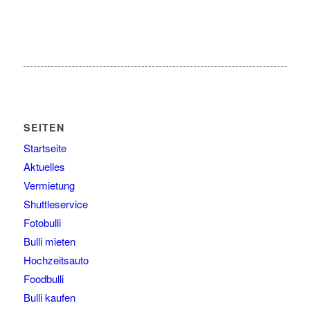
SEITEN
Startseite
Aktuelles
Vermietung
Shuttleservice
Fotobulli
Bulli mieten
Hochzeitsauto
Foodbulli
Bulli kaufen