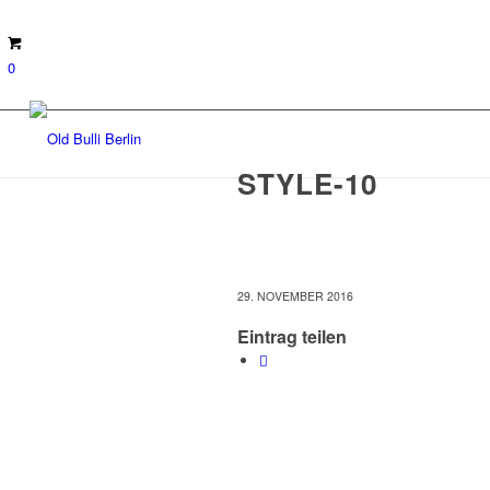
0
STYLE-10
29. NOVEMBER 2016
Eintrag teilen