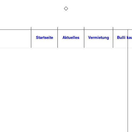
Startseite
Aktuelles
Vermietung
Bulli ka