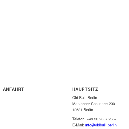
ANFAHRT
HAUPTSITZ
Old Bulli Berlin
Marzahner Chaussee 230
12681 Berlin
Telefon: +49 30 2657 2657
E-Mail:
info@oldbulli.berlin