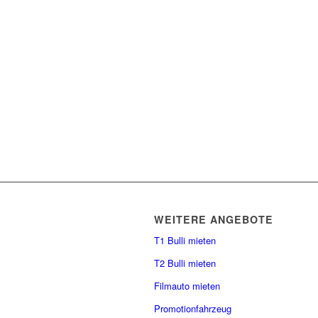
WEITERE ANGEBOTE
T1 Bulli mieten
T2 Bulli mieten
Filmauto mieten
Promotionfahrzeug