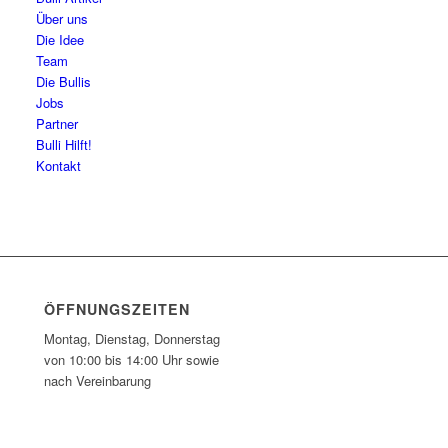
Über uns
Die Idee
Team
Die Bullis
Jobs
Partner
Bulli Hilft!
Kontakt
ÖFFNUNGSZEITEN
Montag, Dienstag, Donnerstag
von 10:00 bis 14:00 Uhr sowie
nach Vereinbarung