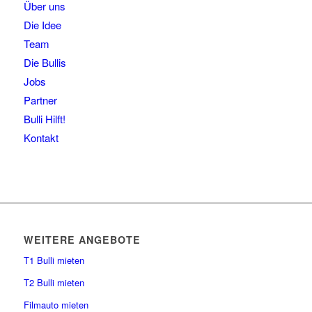
Über uns
Die Idee
Team
Die Bullis
Jobs
Partner
Bulli Hilft!
Kontakt
WEITERE ANGEBOTE
T1 Bulli mieten
T2 Bulli mieten
Filmauto mieten