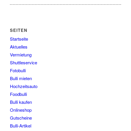
SEITEN
Startseite
Aktuelles
Vermietung
Shuttleservice
Fotobulli
Bulli mieten
Hochzeitsauto
Foodbulli
Bulli kaufen
Onlineshop
Gutscheine
Bulli-Artikel