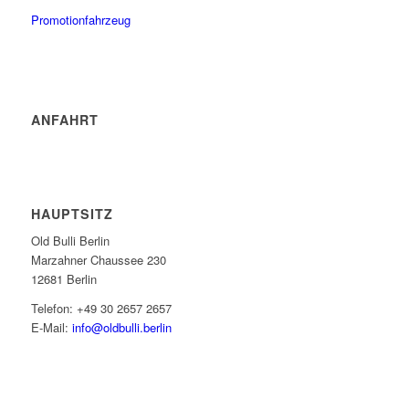
Promotionfahrzeug
ANFAHRT
HAUPTSITZ
Old Bulli Berlin
Marzahner Chaussee 230
12681 Berlin
Telefon: +49 30 2657 2657
E-Mail:
info@oldbulli.berlin