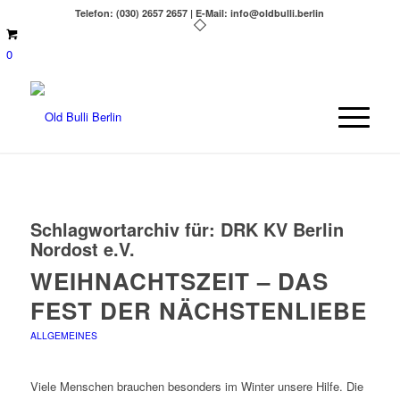
Telefon: (030) 2657 2657 | E-Mail: info@oldbulli.berlin
0
Schlagwortarchiv für:
DRK KV Berlin
Nordost e.V.
WEIHNACHTSZEIT – DAS
FEST DER NÄCHSTENLIEBE
ALLGEMEINES
Viele Menschen brauchen besonders im Winter unsere Hilfe. Die