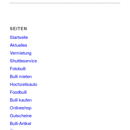
SEITEN
Startseite
Aktuelles
Vermietung
Shuttleservice
Fotobulli
Bulli mieten
Hochzeitsauto
Foodbulli
Bulli kaufen
Onlineshop
Gutscheine
Bulli-Artikel