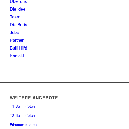
Über uns
Die Idee
Team
Die Bullis
Jobs
Partner
Bulli Hilft!
Kontakt
WEITERE ANGEBOTE
T1 Bulli mieten
T2 Bulli mieten
Filmauto mieten