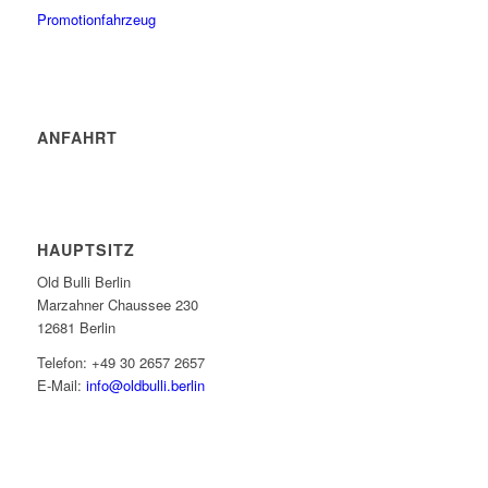
Promotionfahrzeug
ANFAHRT
HAUPTSITZ
Old Bulli Berlin
Marzahner Chaussee 230
12681 Berlin
Telefon: +49 30 2657 2657
E-Mail:
info@oldbulli.berlin