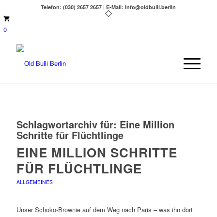
Telefon: (030) 2657 2657 | E-Mail: info@oldbulli.berlin
0
Schlagwortarchiv für:
Eine Million
Schritte für Flüchtlinge
EINE MILLION SCHRITTE
FÜR FLÜCHTLINGE
ALLGEMEINES
Unser Schoko-Brownie auf dem Weg nach Paris – was ihn dort