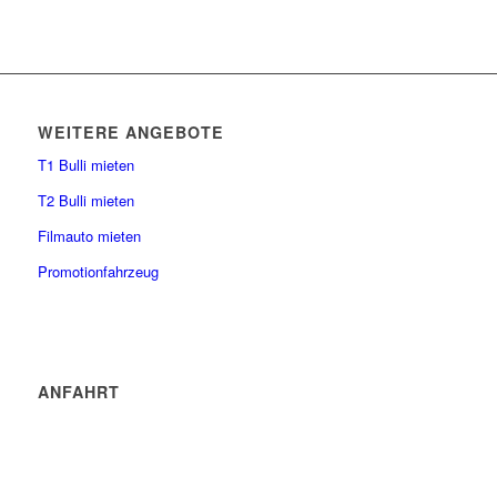
WEITERE ANGEBOTE
T1 Bulli mieten
T2 Bulli mieten
Filmauto mieten
Promotionfahrzeug
ANFAHRT