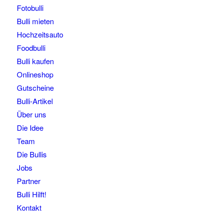
Fotobulli
Bulli mieten
Hochzeitsauto
Foodbulli
Bulli kaufen
Onlineshop
Gutscheine
Bulli-Artikel
Über uns
Die Idee
Team
Die Bullis
Jobs
Partner
Bulli Hilft!
Kontakt