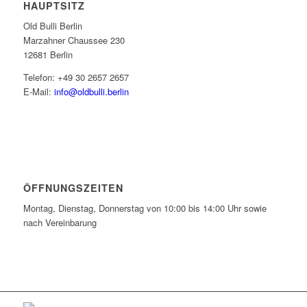
HAUPTSITZ
Old Bulli Berlin
Marzahner Chaussee 230
12681 Berlin
Telefon: +49 30 2657 2657
E-Mail:
info@oldbulli.berlin
ÖFFNUNGSZEITEN
Montag, Dienstag, Donnerstag von 10:00 bis 14:00 Uhr sowie
nach Vereinbarung