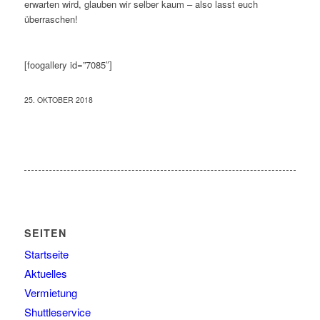
erwarten wird, glauben wir selber kaum – also lasst euch
überraschen!
[foogallery id=”7085″]
25. OKTOBER 2018
SEITEN
Startseite
Aktuelles
Vermietung
Shuttleservice