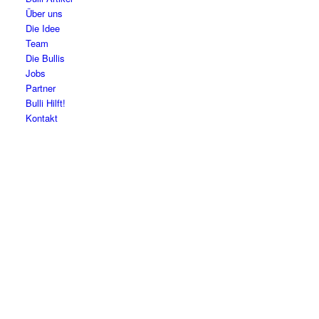
Über uns
Die Idee
Team
Die Bullis
Jobs
Partner
Bulli Hilft!
Kontakt