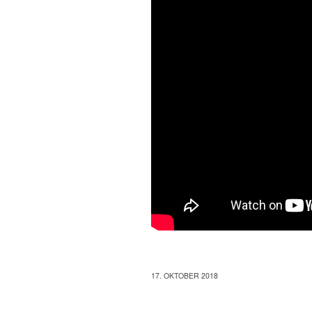
17. OKTOBER 2018