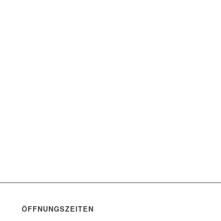
ÖFFNUNGSZEITEN