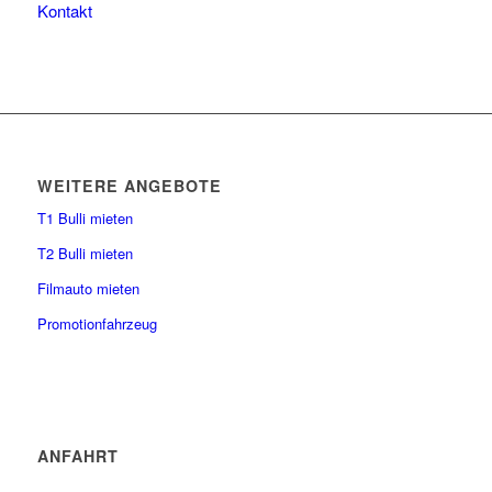
Kontakt
WEITERE ANGEBOTE
T1 Bulli mieten
T2 Bulli mieten
Filmauto mieten
Promotionfahrzeug
ANFAHRT