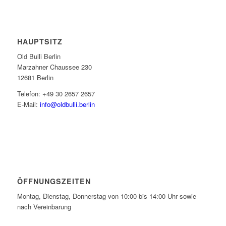
HAUPTSITZ
Old Bulli Berlin
Marzahner Chaussee 230
12681 Berlin
Telefon: +49 30 2657 2657
E-Mail:
info@oldbulli.berlin
ÖFFNUNGSZEITEN
Montag, Dienstag, Donnerstag von 10:00 bis 14:00 Uhr sowie
nach Vereinbarung