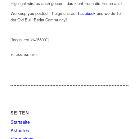
Highlight wird es auch geben – das zieht Euch die Hosen aus!
We keep you posted – Folge uns auf
Facebook
und werde Teil
der Old Bulli Berlin Community!
[foogallery id=”5509″]
19. JANUAR 2017
SEITEN
Startseite
Aktuelles
Vermietung