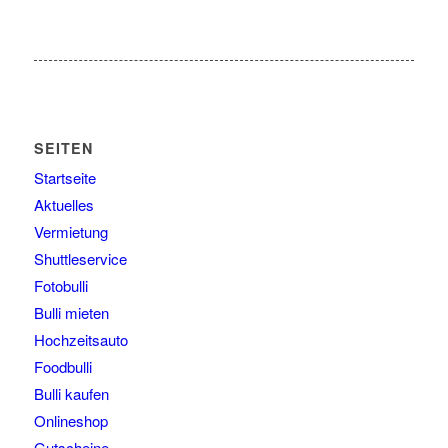
SEITEN
Startseite
Aktuelles
Vermietung
Shuttleservice
Fotobulli
Bulli mieten
Hochzeitsauto
Foodbulli
Bulli kaufen
Onlineshop
Gutscheine