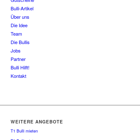
Bulli-Artikel
Über uns
Die Idee
Team
Die Bullis
Jobs
Partner
Bulli Hilft!
Kontakt
WEITERE ANGEBOTE
T1 Bulli mieten