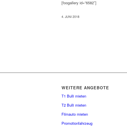
[foogallery id=”6582″]
4. JUNI 2018
WEITERE ANGEBOTE
T1 Bulli mieten
T2 Bulli mieten
Filmauto mieten
Promotionfahrzeug