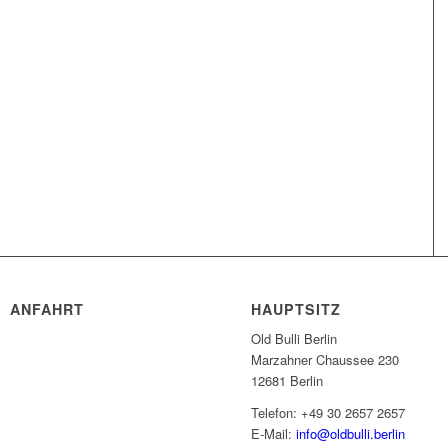
ANFAHRT
HAUPTSITZ
Old Bulli Berlin
Marzahner Chaussee 230
12681 Berlin
Telefon: +49 30 2657 2657
E-Mail:
info@oldbulli.berlin