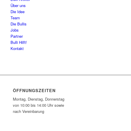
Über uns
Die Idee
Team
Die Bullis
Jobs
Partner
Bulli Hilft!
Kontakt
ÖFFNUNGSZEITEN
Montag, Dienstag, Donnerstag
von 10:00 bis 14:00 Uhr sowie
nach Vereinbarung