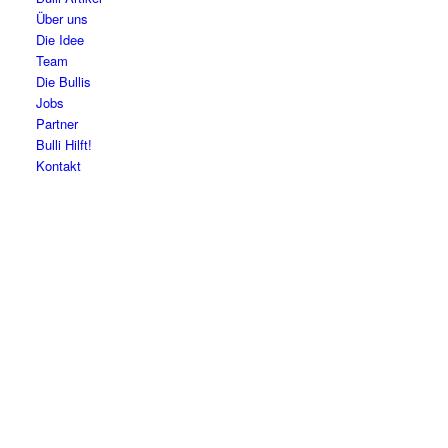
Über uns
Die Idee
Team
Die Bullis
Jobs
Partner
Bulli Hilft!
Kontakt