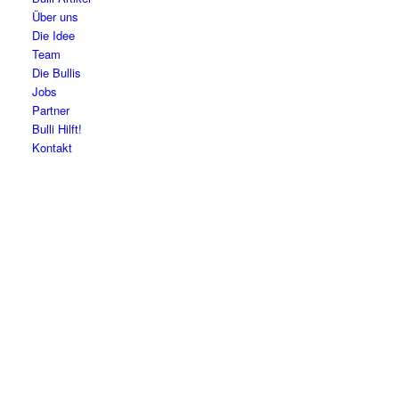
Über uns
Die Idee
Team
Die Bullis
Jobs
Partner
Bulli Hilft!
Kontakt