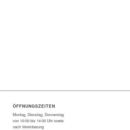
ÖFFNUNGSZEITEN
Montag, Dienstag, Donnerstag
von 10:00 bis 14:00 Uhr sowie
nach Vereinbarung