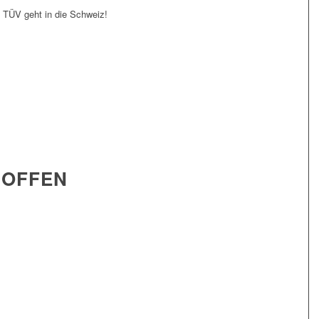
 TÜV geht in die Schweiz!
ROFFEN