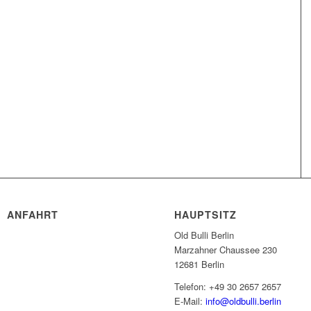
ANFAHRT
HAUPTSITZ
Old Bulli Berlin
Marzahner Chaussee 230
12681 Berlin
Telefon: +49 30 2657 2657
E-Mail:
info@oldbulli.berlin