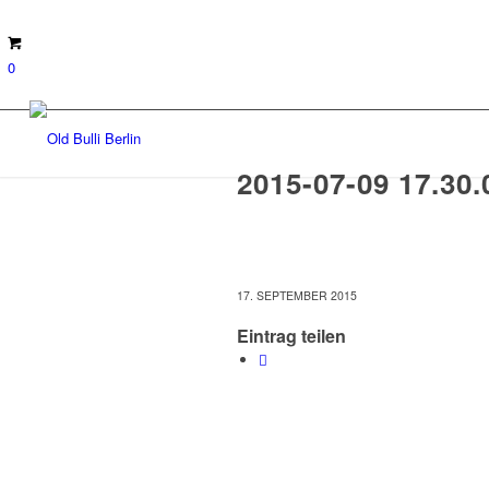
0
2015-07-09 17.30.
17. SEPTEMBER 2015
Eintrag teilen