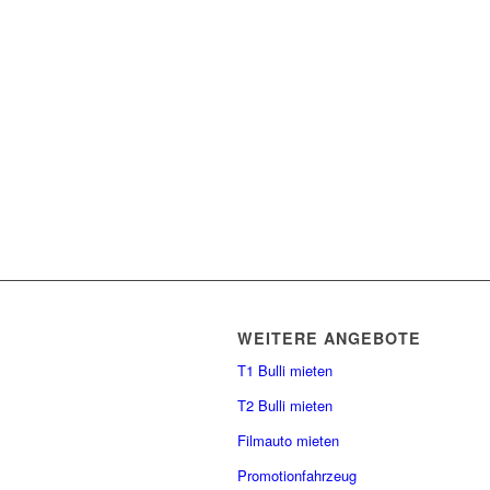
WEITERE ANGEBOTE
T1 Bulli mieten
T2 Bulli mieten
Filmauto mieten
Promotionfahrzeug