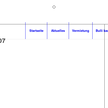
Startseite
Aktuelles
Vermietung
Bulli ka
07