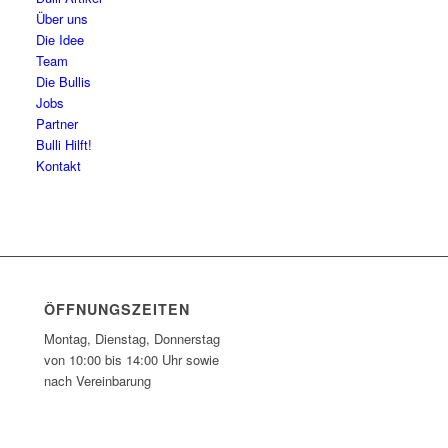
Über uns
Die Idee
Team
Die Bullis
Jobs
Partner
Bulli Hilft!
Kontakt
ÖFFNUNGSZEITEN
Montag, Dienstag, Donnerstag
von 10:00 bis 14:00 Uhr sowie
nach Vereinbarung