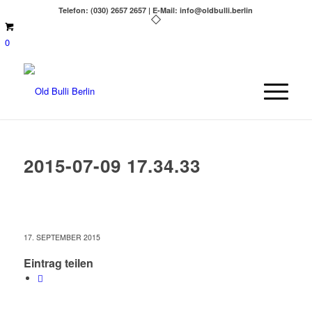
Telefon: (030) 2657 2657 | E-Mail: info@oldbulli.berlin
0
2015-07-09 17.34.33
17. SEPTEMBER 2015
Eintrag teilen