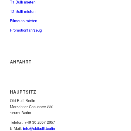
T1 Bulli mieten
T2 Bulli mieten
Filmauto mieten
Promotionfahrzeug
ANFAHRT
HAUPTSITZ
Old Bulli Berlin
Marzahner Chaussee 230
12681 Berlin
Telefon: +49 30 2657 2657
E-Mail:
info@oldbulli.berlin