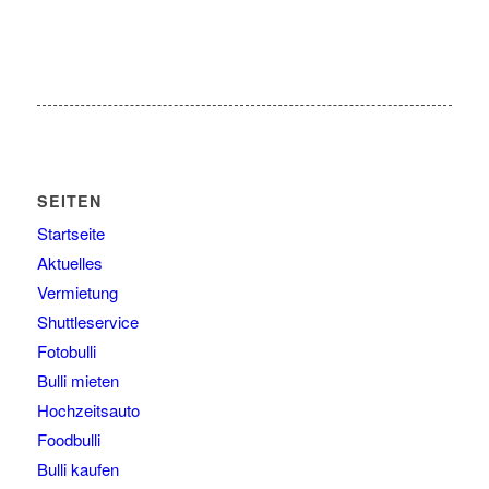
SEITEN
Startseite
Aktuelles
Vermietung
Shuttleservice
Fotobulli
Bulli mieten
Hochzeitsauto
Foodbulli
Bulli kaufen