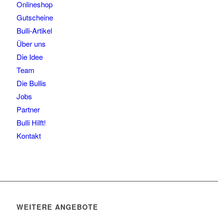
Onlineshop
Gutscheine
Bulli-Artikel
Über uns
Die Idee
Team
Die Bullis
Jobs
Partner
Bulli Hilft!
Kontakt
WEITERE ANGEBOTE