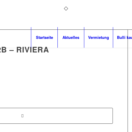
Startseite
Aktuelles
Vermietung
Bulli ka
B – RIVIERA