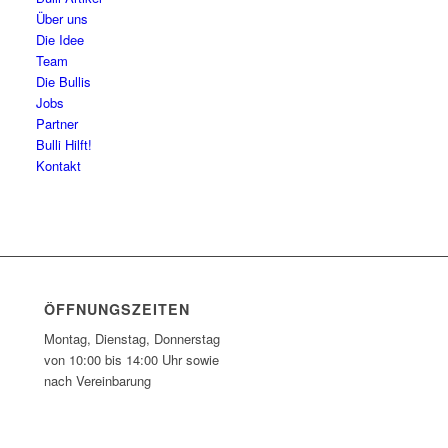
Über uns
Die Idee
Team
Die Bullis
Jobs
Partner
Bulli Hilft!
Kontakt
ÖFFNUNGSZEITEN
Montag, Dienstag, Donnerstag
von 10:00 bis 14:00 Uhr sowie
nach Vereinbarung