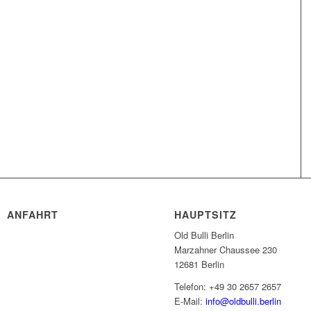
ANFAHRT
HAUPTSITZ
Old Bulli Berlin
Marzahner Chaussee 230
12681 Berlin
Telefon: +49 30 2657 2657
E-Mail:
info@oldbulli.berlin