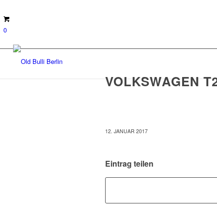
0
VOLKSWAGEN T2
12. JANUAR 2017
Eintrag teilen