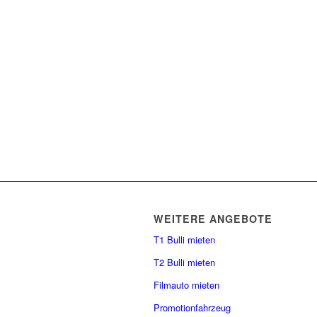
WEITERE ANGEBOTE
T1 Bulli mieten
T2 Bulli mieten
Filmauto mieten
Promotionfahrzeug