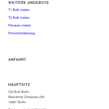
WEITERE ANGEBOTE
T1 Bulli mieten
T2 Bulli mieten
Filmauto mieten
Promotionfahrzeug
ANFAHRT
HAUPTSITZ
Old Bulli Berlin
Marzahner Chaussee 230
12681 Berlin