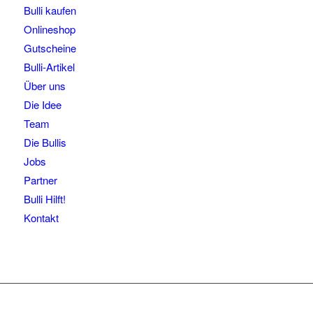
Bulli kaufen
Onlineshop
Gutscheine
Bulli-Artikel
Über uns
Die Idee
Team
Die Bullis
Jobs
Partner
Bulli Hilft!
Kontakt