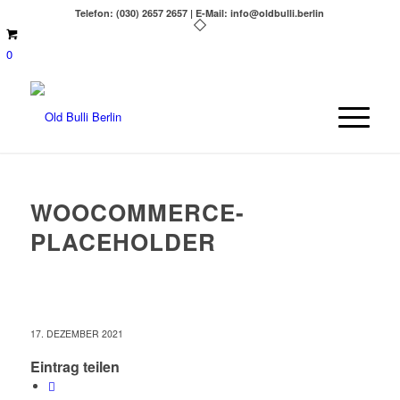
Telefon: (030) 2657 2657 | E-Mail: info@oldbulli.berlin
0
WOOCOMMERCE-
PLACEHOLDER
17. DEZEMBER 2021
Eintrag teilen