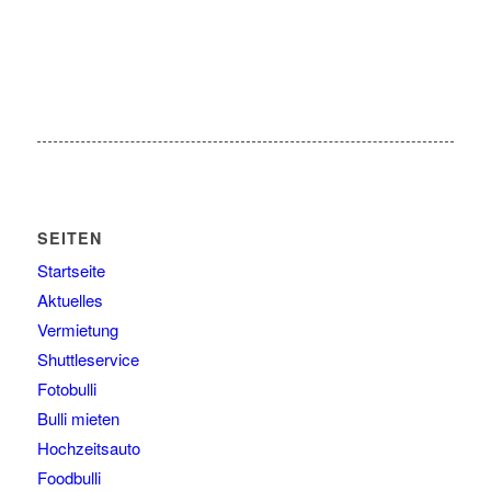
SEITEN
Startseite
Aktuelles
Vermietung
Shuttleservice
Fotobulli
Bulli mieten
Hochzeitsauto
Foodbulli