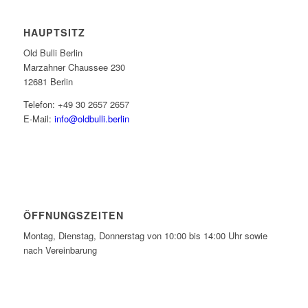
HAUPTSITZ
Old Bulli Berlin
Marzahner Chaussee 230
12681 Berlin
Telefon: +49 30 2657 2657
E-Mail:
info@oldbulli.berlin
ÖFFNUNGSZEITEN
Montag, Dienstag, Donnerstag von 10:00 bis 14:00 Uhr sowie
nach Vereinbarung