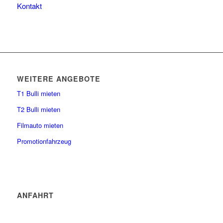
Kontakt
WEITERE ANGEBOTE
T1 Bulli mieten
T2 Bulli mieten
Filmauto mieten
Promotionfahrzeug
ANFAHRT