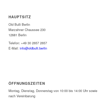
HAUPTSITZ
Old Bulli Berlin
Marzahner Chaussee 230
12681 Berlin
Telefon: +49 30 2657 2657
E-Mail:
info@oldbulli.berlin
ÖFFNUNGSZEITEN
Montag, Dienstag, Donnerstag von 10:00 bis 14:00 Uhr sowie
nach Vereinbarung