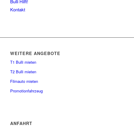
Bulli Hilft!
Kontakt
WEITERE ANGEBOTE
T1 Bulli mieten
T2 Bulli mieten
Filmauto mieten
Promotionfahrzeug
ANFAHRT