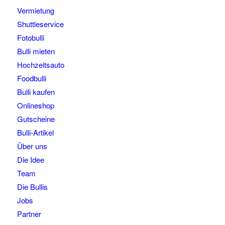
Vermietung
Shuttleservice
Fotobulli
Bulli mieten
Hochzeitsauto
Foodbulli
Bulli kaufen
Onlineshop
Gutscheine
Bulli-Artikel
Über uns
Die Idee
Team
Die Bullis
Jobs
Partner