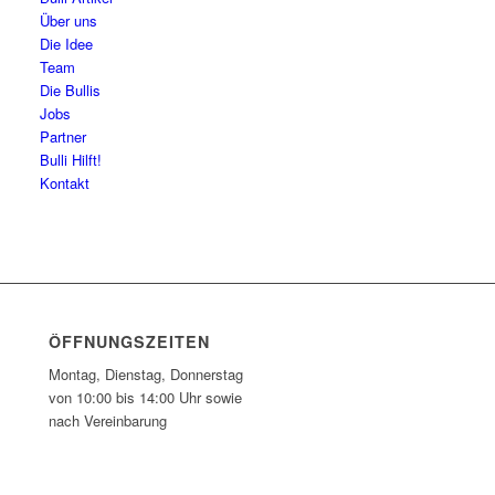
Über uns
Die Idee
Team
Die Bullis
Jobs
Partner
Bulli Hilft!
Kontakt
ÖFFNUNGSZEITEN
Montag, Dienstag, Donnerstag
von 10:00 bis 14:00 Uhr sowie
nach Vereinbarung