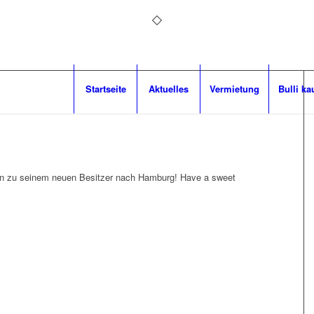
Startseite
Aktuelles
Vermietung
Bulli ka
lin zu seinem neuen Besitzer nach Hamburg! Have a sweet