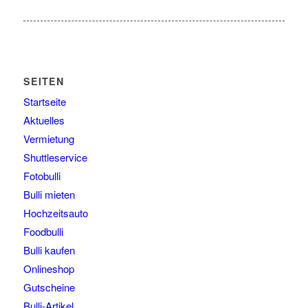
SEITEN
Startseite
Aktuelles
Vermietung
Shuttleservice
Fotobulli
Bulli mieten
Hochzeitsauto
Foodbulli
Bulli kaufen
Onlineshop
Gutscheine
Bulli-Artikel