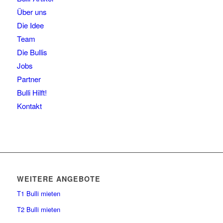
Über uns
Die Idee
Team
Die Bullis
Jobs
Partner
Bulli Hilft!
Kontakt
WEITERE ANGEBOTE
T1 Bulli mieten
T2 Bulli mieten