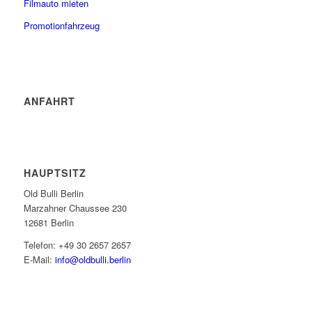
Filmauto mieten
Promotionfahrzeug
ANFAHRT
HAUPTSITZ
Old Bulli Berlin
Marzahner Chaussee 230
12681 Berlin
Telefon: +49 30 2657 2657
E-Mail:
info@oldbulli.berlin