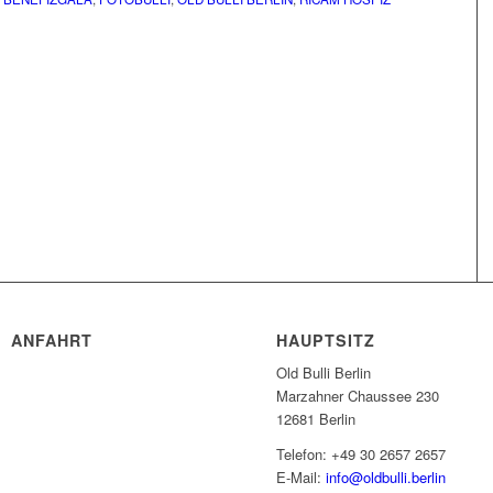
ANFAHRT
HAUPTSITZ
Old Bulli Berlin
Marzahner Chaussee 230
12681 Berlin
Telefon: +49 30 2657 2657
E-Mail:
info@oldbulli.berlin