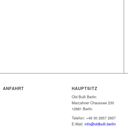
ANFAHRT
HAUPTSITZ
Old Bulli Berlin
Marzahner Chaussee 230
12681 Berlin
Telefon: +49 30 2657 2657
E-Mail:
info@oldbulli.berlin