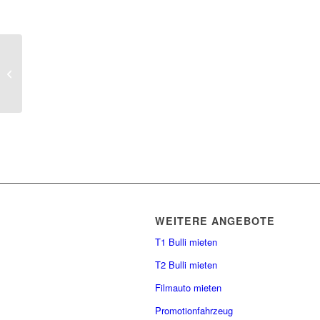
Miri & Chris
WEITERE ANGEBOTE
T1 Bulli mieten
T2 Bulli mieten
Filmauto mieten
Promotionfahrzeug