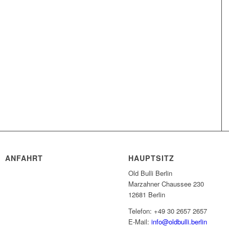
ANFAHRT
HAUPTSITZ
Old Bulli Berlin
Marzahner Chaussee 230
12681 Berlin
Telefon: +49 30 2657 2657
E-Mail:
info@oldbulli.berlin