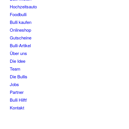
Hochzeitsauto
Foodbulli
Bulli kaufen
Onlineshop
Gutscheine
Bulli-Artikel
Über uns
Die Idee
Team
Die Bullis
Jobs
Partner
Bulli Hilft!
Kontakt