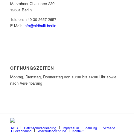
Marzahner Chaussee 230
12681 Berlin
Telefon: +49 30 2657 2657
E-Mail:
info@oldbulli.berlin
ÖFFNUNGSZEITEN
Montag, Dienstag, Donnerstag von 10:00 bis 14:00 Uhr sowie
nach Vereinbarung
AGB
Datenschutzerklärung
Impressum
Zahlung
Versand
Rücksendung
Widerrufsbelehrung
Kontakt