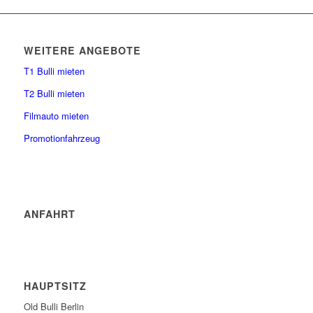
WEITERE ANGEBOTE
T1 Bulli mieten
T2 Bulli mieten
Filmauto mieten
Promotionfahrzeug
ANFAHRT
HAUPTSITZ
Old Bulli Berlin