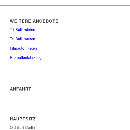
WEITERE ANGEBOTE
T1 Bulli mieten
T2 Bulli mieten
Filmauto mieten
Promotionfahrzeug
ANFAHRT
HAUPTSITZ
Old Bulli Berlin