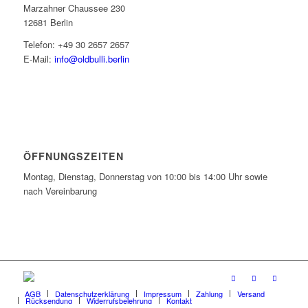
Marzahner Chaussee 230
12681 Berlin
Telefon: +49 30 2657 2657
E-Mail:
info@oldbulli.berlin
ÖFFNUNGSZEITEN
Montag, Dienstag, Donnerstag von 10:00 bis 14:00 Uhr sowie
nach Vereinbarung
AGB
Datenschutzerklärung
Impressum
Zahlung
Versand
Rücksendung
Widerrufsbelehrung
Kontakt