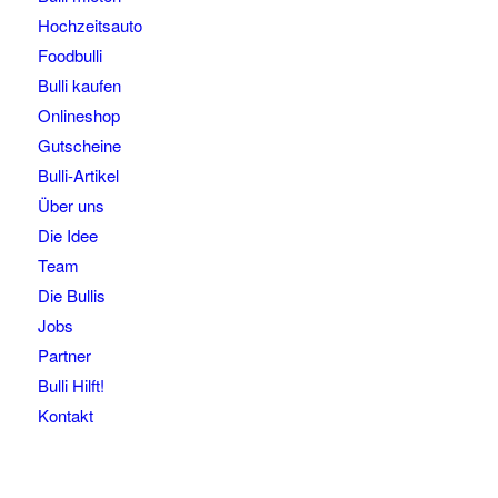
Hochzeitsauto
Foodbulli
Bulli kaufen
Onlineshop
Gutscheine
Bulli-Artikel
Über uns
Die Idee
Team
Die Bullis
Jobs
Partner
Bulli Hilft!
Kontakt